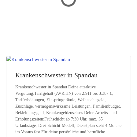
Krankenschwester in Spandau
Krankenschwester in Spandau Deine attraktive
Vergütung:Tarifgehalt (AVR.HN) von 2.911 bis 3.387 €,
Tariferhöhungen, Einspringprämie, Weihnachtsgeld,
Zuschläge, vermögenswirksame Leistungen, Familienbudget,
Bekleidungsgeld, Krankengeldzuschuss Deine Arbeits- und
Erholungszeiten:Frühschicht ab 7:30 Uhr, max. 35
Urlaubstage, Drei-Schicht-Modell, Dienstplan steht 4 Monate
im Voraus fest Für deine persönliche und berufliche