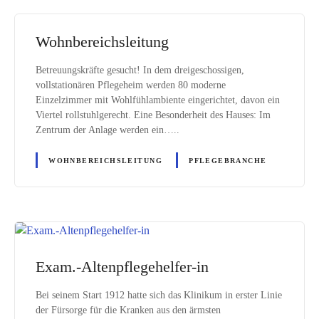
Wohnbereichsleitung
Betreuungskräfte gesucht! In dem dreigeschossigen,
vollstationären Pflegeheim werden 80 moderne
Einzelzimmer mit Wohlfühlambiente eingerichtet, davon ein
Viertel rollstuhlgerecht. Eine Besonderheit des Hauses: Im
Zentrum der Anlage werden ein…..
WOHNBEREICHSLEITUNG
PFLEGEBRANCHE
Exam.-Altenpflegehelfer-in
Bei seinem Start 1912 hatte sich das Klinikum in erster Linie
der Fürsorge für die Kranken aus den ärmsten