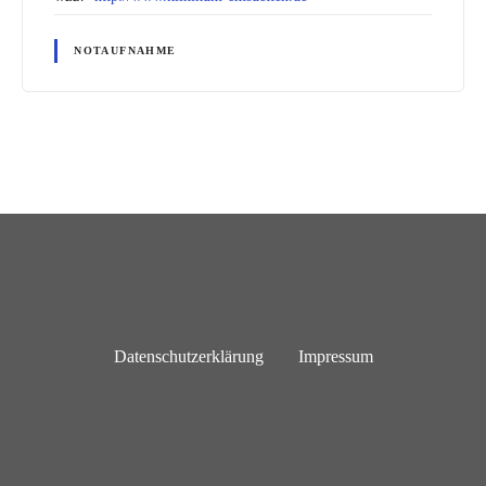
NOTAUFNAHME
Datenschutzerklärung
Impressum