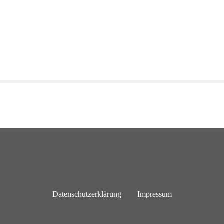
Datenschutzerklärung
Impressum